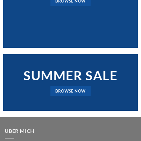
BROWSE NOW
SUMMER SALE
BROWSE NOW
ÜBER MICH