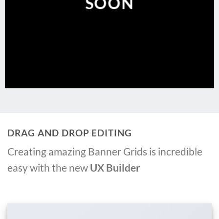
SOON
DRAG AND DROP EDITING
Creating amazing Banner Grids is incredible
easy with the new
UX Builder