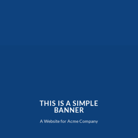
THIS IS A SIMPLE
BANNER
A Website for Acme Company