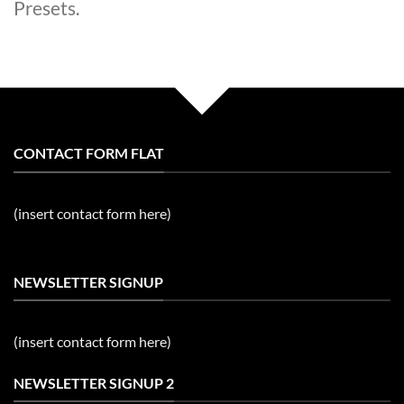
Presets.
CONTACT FORM FLAT
(insert contact form here)
NEWSLETTER SIGNUP
(insert contact form here)
NEWSLETTER SIGNUP 2