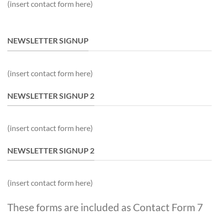
(insert contact form here)
NEWSLETTER SIGNUP
(insert contact form here)
NEWSLETTER SIGNUP 2
(insert contact form here)
NEWSLETTER SIGNUP 2
(insert contact form here)
These forms are included as Contact Form 7