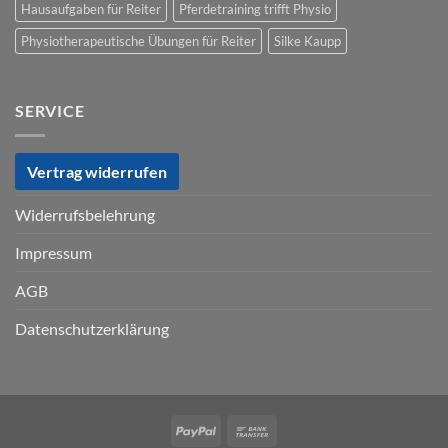
Hausaufgaben für Reiter
Pferdetraining trifft Physio
Physiotherapeutische Übungen für Reiter
Silke Kaupp
SERVICE
Vertrag widerrufen
Widerrufsbelehrung
Impressum
AGB
Datenschutzerklärung