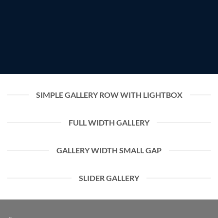
SIMPLE GALLERY ROW WITH LIGHTBOX
FULL WIDTH GALLERY
GALLERY WIDTH SMALL GAP
SLIDER GALLERY