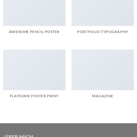
AWESOME PENCIL POSTER
PORTFOLIO TYPOGRAPHY
FLATSOME POSTER PRINT
MAGAZINE
ÜBER MICH