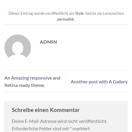
Dieser Eintrag wurde veröffentlicht am
Style
. Setzte ein Lesezeichen
permalink
.
ADMIN
An Amazing responsive and
Another post with A Gallery
Retina ready theme.
Schreibe einen Kommentar
Deine E-Mail-Adresse wird nicht veröffentlicht.
Erforderliche Felder sind mit
*
markiert