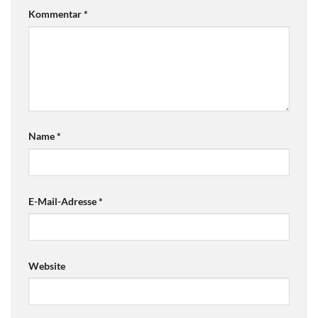
Kommentar
*
Name
*
E-Mail-Adresse
*
Website