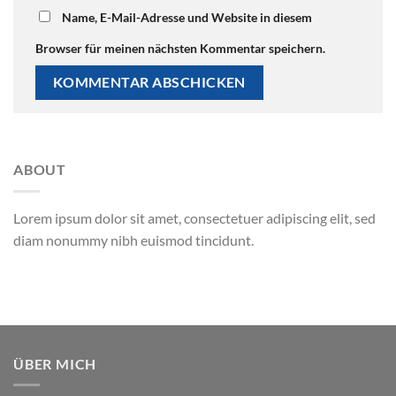
Name, E-Mail-Adresse und Website in diesem
Browser für meinen nächsten Kommentar speichern.
ABOUT
Lorem ipsum dolor sit amet, consectetuer adipiscing elit, sed
diam nonummy nibh euismod tincidunt.
ÜBER MICH