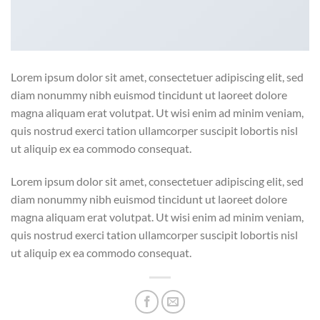
Lorem ipsum dolor sit amet, consectetuer adipiscing elit, sed
diam nonummy nibh euismod tincidunt ut laoreet dolore
magna aliquam erat volutpat. Ut wisi enim ad minim veniam,
quis nostrud exerci tation ullamcorper suscipit lobortis nisl
ut aliquip ex ea commodo consequat.
Lorem ipsum dolor sit amet, consectetuer adipiscing elit, sed
diam nonummy nibh euismod tincidunt ut laoreet dolore
magna aliquam erat volutpat. Ut wisi enim ad minim veniam,
quis nostrud exerci tation ullamcorper suscipit lobortis nisl
ut aliquip ex ea commodo consequat.