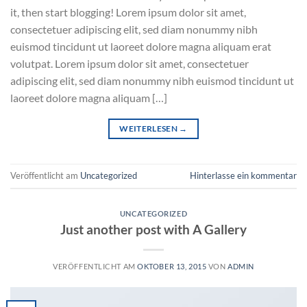
it, then start blogging! Lorem ipsum dolor sit amet,
consectetuer adipiscing elit, sed diam nonummy nibh
euismod tincidunt ut laoreet dolore magna aliquam erat
volutpat. Lorem ipsum dolor sit amet, consectetuer
adipiscing elit, sed diam nonummy nibh euismod tincidunt ut
laoreet dolore magna aliquam […]
WEITERLESEN
→
Veröffentlicht am
Uncategorized
Hinterlasse ein kommentar
UNCATEGORIZED
Just another post with A Gallery
VERÖFFENTLICHT AM
OKTOBER 13, 2015
VON
ADMIN