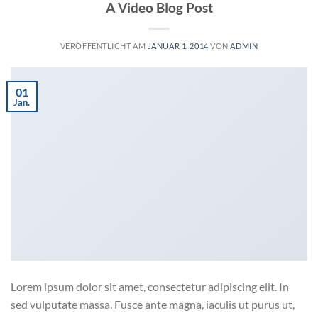
A Video Blog Post
VERÖFFENTLICHT AM
JANUAR 1, 2014
VON
ADMIN
01
Jan.
Lorem ipsum dolor sit amet, consectetur adipiscing elit. In
sed vulputate massa. Fusce ante magna, iaculis ut purus ut,