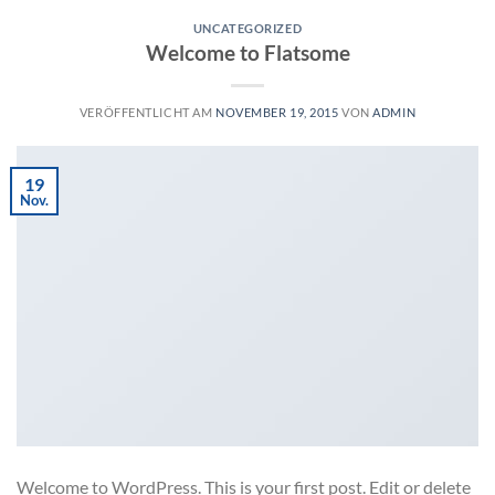
UNCATEGORIZED
Welcome to Flatsome
VERÖFFENTLICHT AM
NOVEMBER 19, 2015
VON
ADMIN
19
Nov.
Welcome to WordPress. This is your first post. Edit or delete