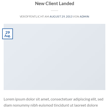
New Client Landed
VERÖFFENTLICHT AM
AUGUST 29, 2013
VON
ADMIN
29
Aug.
Lorem ipsum dolor sit amet, consectetuer adipiscing elit, sed
diam nonummy nibh euismod tincidunt ut laoreet dolore