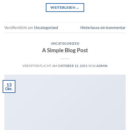
WEITERLESEN
→
Veröffentlicht am
Uncategorized
Hinterlasse ein kommentar
UNCATEGORIZED
A Simple Blog Post
VERÖFFENTLICHT AM
OKTOBER 13, 2015
VON
ADMIN
13
Okt.