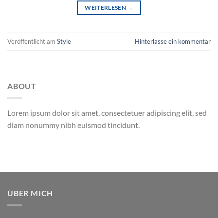
WEITERLESEN
→
Veröffentlicht am
Style
Hinterlasse ein kommentar
ABOUT
Lorem ipsum dolor sit amet, consectetuer adipiscing elit, sed
diam nonummy nibh euismod tincidunt.
ÜBER MICH