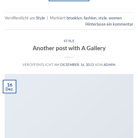
Veröffentlicht am
Style
|
Markiert
brooklyn
,
fashion
,
style
,
women
Hinterlasse ein kommentar
STYLE
Another post with A Gallery
VERÖFFENTLICHT AM
DEZEMBER 16, 2013
VON
ADMIN
16
Dez.