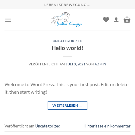
Skip
LEBEN IST BEWEGUNG ...
to
content
UNCATEGORIZED
Hello world!
VERÖFFENTLICHT AM
JULI 3, 2021
VON
ADMIN
Welcome to WordPress. This is your first post. Edit or delete
it, then start writing!
WEITERLESEN
→
Veröffentlicht am
Uncategorized
Hinterlasse ein kommentar