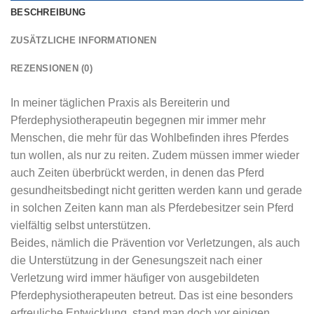
BESCHREIBUNG
ZUSÄTZLICHE INFORMATIONEN
REZENSIONEN (0)
In meiner täglichen Praxis als Bereiterin und
Pferdephysiotherapeutin begegnen mir immer mehr
Menschen, die mehr für das Wohlbefinden ihres Pferdes
tun wollen, als nur zu reiten. Zudem müssen immer wieder
auch Zeiten überbrückt werden, in denen das Pferd
gesundheitsbedingt nicht geritten werden kann und gerade
in solchen Zeiten kann man als Pferdebesitzer sein Pferd
vielfältig selbst unterstützen.
Beides, nämlich die Prävention vor Verletzungen, als auch
die Unterstützung in der Genesungszeit nach einer
Verletzung wird immer häufiger von ausgebildeten
Pferdephysiotherapeuten betreut. Das ist eine besonders
erfreuliche Entwicklung, stand man doch vor einigen