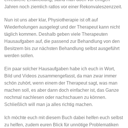
Jahren noch ziemlich ratlos vor einer Rekonvaleszenzzeit.
Nun ist uns aber klar, Physiotherapie ist oft auf
Wiederholungen ausgelegt und der Therapeut kann nicht
täglich kommen. Deshalb geben viele Therapeuten
Hausaufgaben auf, die passend zur Behandlung von den
Besitzern bis zur nächsten Behandlung selbst ausgeführt
werden sollen.
Ein paar solcher Hausaufgaben habe ich euch in Wort,
Bild und Videos zusammengefasst, da man zwar immer
schön zuhört, wenn einem der Therapeut sagt, was man
machen soll, es aber dann doch einfacher ist, das Ganze
nochmal nachlesen oder nachschauen zu können.
Schließlich will man ja alles richtig machen.
Ich möchte euch mit diesem Buch dabei helfen euch selbst
zu helfen, zudem euren Blick für unnötige Problematiken