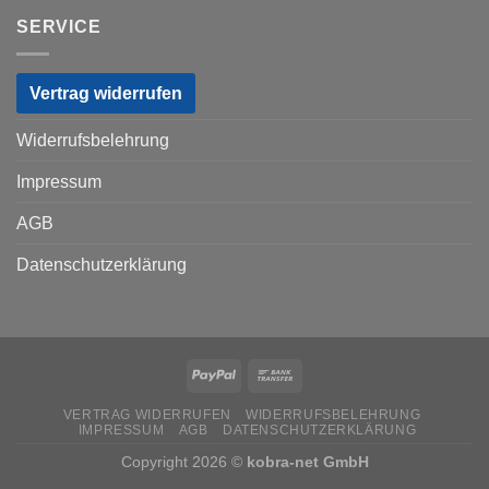
SERVICE
Vertrag widerrufen
Widerrufsbelehrung
Impressum
AGB
Datenschutzerklärung
VERTRAG WIDERRUFEN
WIDERRUFSBELEHRUNG
IMPRESSUM
AGB
DATENSCHUTZERKLÄRUNG
Copyright 2026 ©
kobra-net GmbH