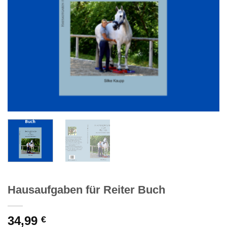
Hausaufgaben für Reiter Buch
34,99
€